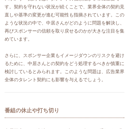
す。契約を守れない状況が続くことで、業界全体の契約見
直しや基準の変更が進む可能性も指摘されています。この
ような状況の中で、中居さんがどのように問題を解決し、
再びスポンサーの信頼を取り戻せるのかが大きな注目を集
めています。
さらに、スポンサー企業もイメージダウンのリスクを避け
るために、中居さんとの契約をどう処理するべきか慎重に
検討しているとみられます。このような問題は、広告業界
全体のタレント契約にも影響を与えるでしょう。
番組の休止や打ち切り