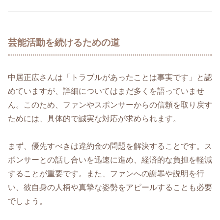
芸能活動を続けるための道
中居正広さんは「トラブルがあったことは事実です」と認
めていますが、詳細についてはまだ多くを語っていませ
ん。このため、ファンやスポンサーからの信頼を取り戻す
ためには、具体的で誠実な対応が求められます。
まず、優先すべきは違約金の問題を解決することです。ス
ポンサーとの話し合いを迅速に進め、経済的な負担を軽減
することが重要です。また、ファンへの謝罪や説明を行
い、彼自身の人柄や真摯な姿勢をアピールすることも必要
でしょう。