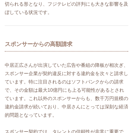
切られる形となり、フジテレビの評判にも大きな影響を及
ぼしている状況です。
スポンサーからの高額請求
中居正広さんが出演していた広告や番組の降板が相次ぎ、
スポンサー企業が契約違反に対する違約金を次々と請求し
ています。特に注目されるのはソフトバンクからの請求
で、その金額は最大10億円にも上る可能性があるとされ
ています。これ以外のスポンサーからも、数千万円規模の
違約金請求が続いており、中居さんにとっては深刻な経済
的問題となっています。
スポンサー契約では、タレントの信頼性が非常に重要で