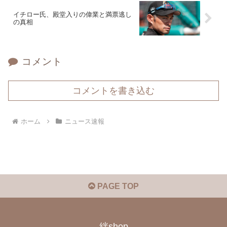
イチロー氏、殿堂入りの偉業と満票逃し
の真相
コメント
コメントを書き込む
ホーム
ニュース速報
PAGE TOP
絆shop