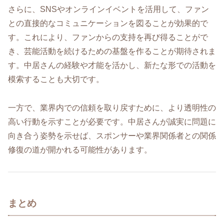
さらに、SNSやオンラインイベントを活用して、ファン
との直接的なコミュニケーションを図ることが効果的で
す。これにより、ファンからの支持を再び得ることがで
き、芸能活動を続けるための基盤を作ることが期待されま
す。中居さんの経験や才能を活かし、新たな形での活動を
模索することも大切です。
一方で、業界内での信頼を取り戻すために、より透明性の
高い行動を示すことが必要です。中居さんが誠実に問題に
向き合う姿勢を示せば、スポンサーや業界関係者との関係
修復の道が開かれる可能性があります。
まとめ