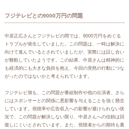
フジテレビとの9000万円の問題
中居正広さんとフジテレビの間では、9000万円をめぐる
トラブルが発生していました。この問題は、一時は解決に
向けて進んでいるとされていましたが、実際には話し合い
が難航していたようです。この結果、中居さんは精神的に
も経済的にも大きな負担を抱え、今回の突然の行動につな
がったのではないかと考えられています。
フジテレビ側も、この問題が番組制作や他の出演者、さら
にはスポンサーとの関係に悪影響を与えることを強く懸念
しています。視聴率や広告収入への影響が避けられない状
況で、この問題が解決しない限り、中居さんへの信頼は回
復しにくいとされています。また、視聴者からの期待も裏