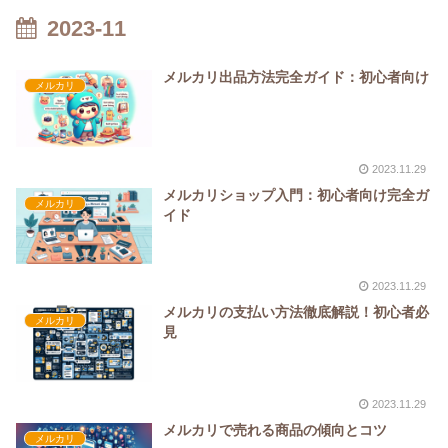
2023-11
メルカリ出品方法完全ガイド：初心者向け
メルカリ
2023.11.29
メルカリショップ入門：初心者向け完全ガ
メルカリ
イド
2023.11.29
メルカリの支払い方法徹底解説！初心者必
メルカリ
見
2023.11.29
メルカリで売れる商品の傾向とコツ
メルカリ