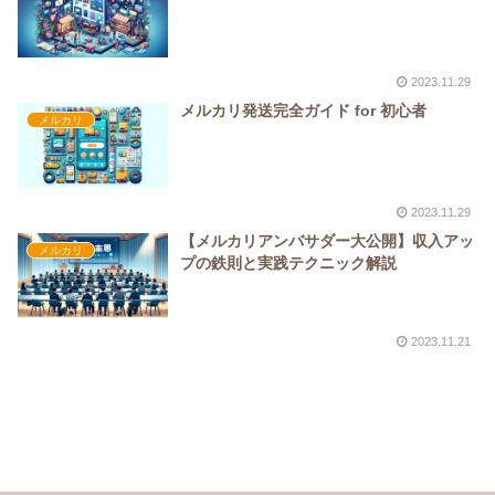
2023.11.29
メルカリ発送完全ガイド for 初心者
メルカリ
2023.11.29
【メルカリアンバサダー大公開】収入アッ
メルカリ
プの鉄則と実践テクニック解説
2023.11.21