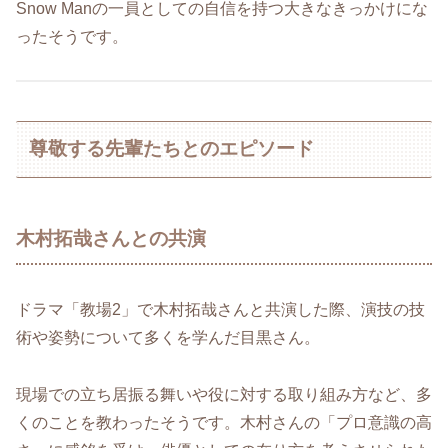
Snow Manの一員としての自信を持つ大きなきっかけにな
ったそうです。
尊敬する先輩たちとのエピソード
木村拓哉さんとの共演
ドラマ「教場2」で木村拓哉さんと共演した際、演技の技
術や姿勢について多くを学んだ目黒さん。
現場での立ち居振る舞いや役に対する取り組み方など、多
くのことを教わったそうです。木村さんの「プロ意識の高