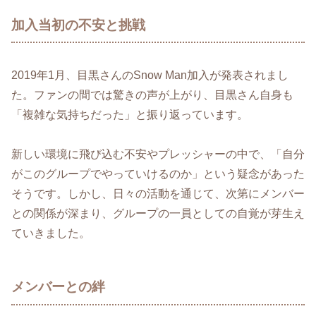
加入当初の不安と挑戦
2019年1月、目黒さんのSnow Man加入が発表されまし
た。ファンの間では驚きの声が上がり、目黒さん自身も
「複雑な気持ちだった」と振り返っています。
新しい環境に飛び込む不安やプレッシャーの中で、「自分
がこのグループでやっていけるのか」という疑念があった
そうです。しかし、日々の活動を通じて、次第にメンバー
との関係が深まり、グループの一員としての自覚が芽生え
ていきました。
メンバーとの絆