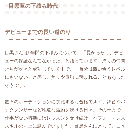
目黒蓮の下積み時代
デビューまでの長い道のり
目黒さんは9年間の下積みについて、「長かったし、デビ
ューの保証なんてなかった」と語っています。周りの仲間
たちが次々と成功していく中で、「自分は競い合うレベル
にもいない」と感じ、焦りや孤独に苛まれることもあった
そうです。
数々のオーディションに挑戦するも合格できず、舞台やバ
ックダンサーなど地道な活動を続ける日々。その一方で、
仕事がない時期にはレッスンを受け続け、パフォーマンス
スキルの向上に励んでいました。目黒さんにとって、日々