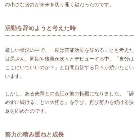
の小さな努力が未来を切り開く鍵だったのです。
活動を辞めようと考えた時
厳しい状況の中で、一度は芸能活動を辞めることも考えた
目黒さん。同期や後輩が次々とデビューする中、「自分は
ここにいていいのか？」と自問自答する日々が続いたとい
います。
しかし、ある先輩との会話が彼の転機になりました。「諦
めずに続けることの大切さ」を学び、再び努力を続ける決
意を固めたのです。
努力の積み重ねと成長