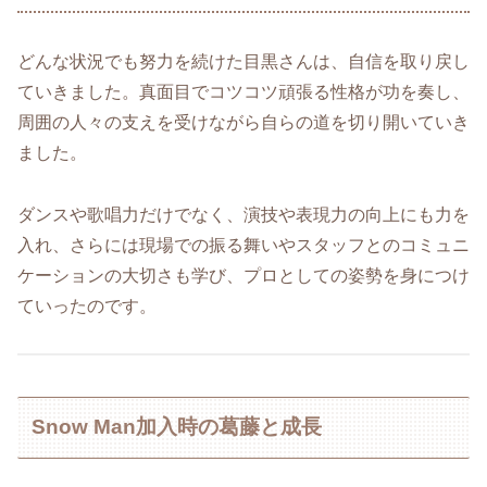
どんな状況でも努力を続けた目黒さんは、自信を取り戻し
ていきました。真面目でコツコツ頑張る性格が功を奏し、
周囲の人々の支えを受けながら自らの道を切り開いていき
ました。
ダンスや歌唱力だけでなく、演技や表現力の向上にも力を
入れ、さらには現場での振る舞いやスタッフとのコミュニ
ケーションの大切さも学び、プロとしての姿勢を身につけ
ていったのです。
Snow Man加入時の葛藤と成長