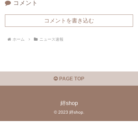
コメント
コメントを書き込む
ホーム
ニュース速報
PAGE TOP
絆shop
© 2023 絆shop.