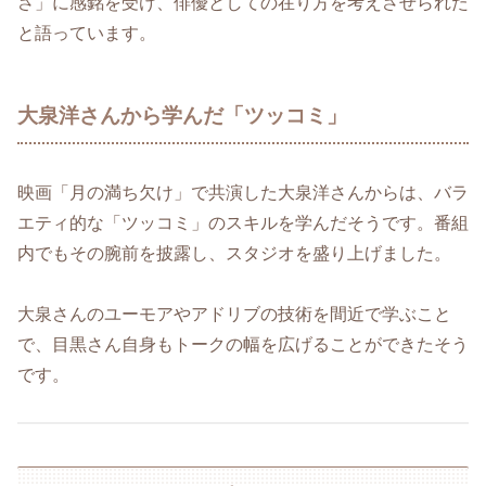
さ」に感銘を受け、俳優としての在り方を考えさせられた
と語っています。
大泉洋さんから学んだ「ツッコミ」
映画「月の満ち欠け」で共演した大泉洋さんからは、バラ
エティ的な「ツッコミ」のスキルを学んだそうです。番組
内でもその腕前を披露し、スタジオを盛り上げました。
大泉さんのユーモアやアドリブの技術を間近で学ぶこと
で、目黒さん自身もトークの幅を広げることができたそう
です。