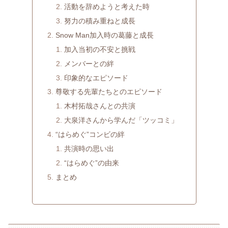
活動を辞めようと考えた時
努力の積み重ねと成長
Snow Man加入時の葛藤と成長
加入当初の不安と挑戦
メンバーとの絆
印象的なエピソード
尊敬する先輩たちとのエピソード
木村拓哉さんとの共演
大泉洋さんから学んだ「ツッコミ」
“はらめぐ”コンビの絆
共演時の思い出
“はらめぐ”の由来
まとめ