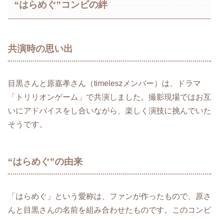
“はらめぐ”コンビの絆
共演時の思い出
目黒さんと原嘉孝さん（timeleszメンバー）は、ドラマ
「トリリオンゲーム」で共演しました。撮影現場ではお互
いにアドバイスをし合いながら、楽しく演技に挑んでいた
そうです。
“はらめぐ”の由来
「はらめぐ」という愛称は、ファンが作ったもので、原さ
んと目黒さんの名前を組み合わせたものです。このコンビ