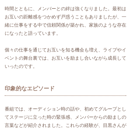
時間とともに、メンバーとの絆は強くなりました。最初は
お互いの距離感をつかめず戸惑うこともありましたが、一
緒に仕事をする中で信頼関係が築かれ、家族のような存在
になったと語っています。
個々の仕事を通じてお互いを知る機会も増え、ライブやイ
ベントの舞台裏では、お互いを励まし合いながら成長して
いったのです。
印象的なエピソード
番組では、オーディション時の話や、初めてグループとし
てステージに立った時の緊張感、メンバーからの励ましの
言葉などが紹介されました。これらの経験が、目黒さんが