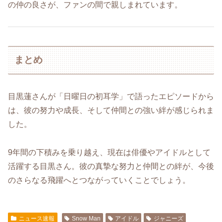
の仲の良さが、ファンの間で親しまれています。
まとめ
目黒蓮さんが「日曜日の初耳学」で語ったエピソードから
は、彼の努力や成長、そして仲間との強い絆が感じられま
した。
9年間の下積みを乗り越え、現在は俳優やアイドルとして
活躍する目黒さん。彼の真摯な努力と仲間との絆が、今後
のさらなる飛躍へとつながっていくことでしょう。
ニュース速報
Snow Man
アイドル
ジャニーズ