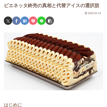
ビエネッタ終売の真相と代替アイスの選択肢
2025.02.14
はじめに