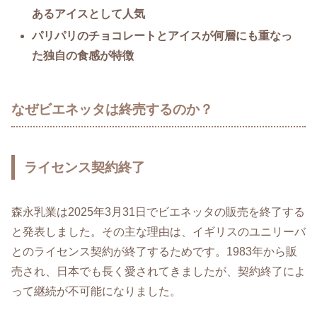
あるアイスとして人気
パリパリのチョコレートとアイスが何層にも重なっ
た独自の食感が特徴
なぜビエネッタは終売するのか？
ライセンス契約終了
森永乳業は2025年3月31日でビエネッタの販売を終了する
と発表しました。その主な理由は、イギリスのユニリーバ
とのライセンス契約が終了するためです。1983年から販
売され、日本でも長く愛されてきましたが、契約終了によ
って継続が不可能になりました。