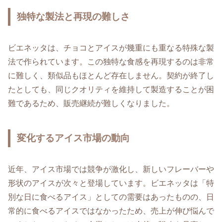
独特な製法と再現の難しさ
ビエネッタは、チョコとアイスが幾重にも重なる特殊な製
法で作られています。この独特な食感を再現するのは非常
に難しく、類似品もほとんど存在しません。契約が終了し
たとしても、同じクオリティを維持して製造することが困
難であるため、販売継続が難しくなりました。
変化するアイス市場の動向
近年、アイス市場では競争が激化し、新しいフレーバーや
形状のアイスが次々と登場しています。ビエネッタは「特
別な日に食べるアイス」としての需要はあったものの、日
常的に食べるアイスではなかったため、売上が伸び悩んで