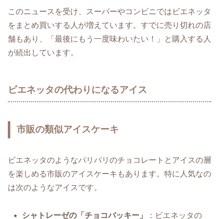
このニュースを受け、スーパーやコンビニではビエネッタ
をまとめ買いする人が増えています。すでに売り切れの店
舗もあり、「最後にもう一度味わいたい！」と購入する人
が続出しています。
ビエネッタの代わりになるアイス
市販の類似アイスケーキ
ビエネッタのようなパリパリのチョコレートとアイスの層
を楽しめる市販のアイスケーキもあります。特に人気なの
は次のようなアイスです。
シャトレーゼの「チョコバッキー」
：ビエネッタの