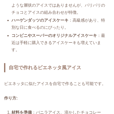
ような層状のアイスではありませんが、パリパリの
チョコとアイスの組み合わせが特徴。
ハーゲンダッツのアイスケーキ
：高級感があり、特
別な日に食べるのにぴったり。
コンビニやスーパーのオリジナルアイスケーキ
：最
近は手軽に購入できるアイスケーキも増えていま
す。
自宅で作れるビエネッタ風アイス
ビエネッタに似たアイスを自宅で作ることも可能です。
作り方:
材料を準備
：バニラアイス、溶かしたチョコレー