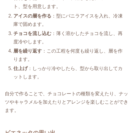
ト、型を用意します。
アイスの層を作る
：型にバニラアイスを入れ、冷凍
庫で固めます。
チョコを流し込む
：薄く溶かしたチョコを流し、再
度冷やします。
層を繰り返す
：この工程を何度も繰り返し、層を作
ります。
仕上げ
：しっかり冷やしたら、型から取り出してカ
ットします。
自分で作ることで、チョコレートの種類を変えたり、ナッ
ツやキャラメルを加えたりとアレンジを楽しむことができ
ます。
ビエネッタの思い出