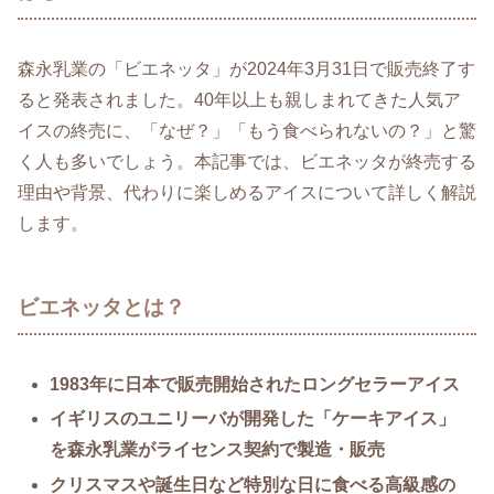
森永乳業の「ビエネッタ」が2024年3月31日で販売終了す
ると発表されました。40年以上も親しまれてきた人気ア
イスの終売に、「なぜ？」「もう食べられないの？」と驚
く人も多いでしょう。本記事では、ビエネッタが終売する
理由や背景、代わりに楽しめるアイスについて詳しく解説
します。
ビエネッタとは？
1983年に日本で販売開始されたロングセラーアイス
イギリスのユニリーバが開発した「ケーキアイス」
を森永乳業がライセンス契約で製造・販売
クリスマスや誕生日など特別な日に食べる高級感の