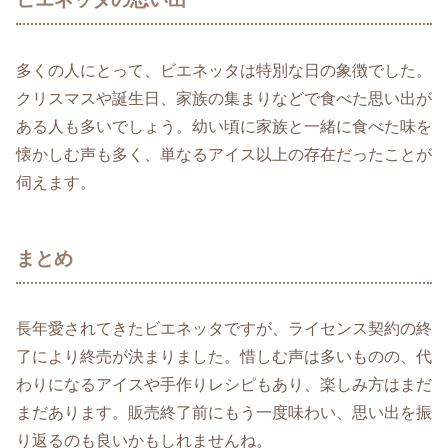
多くの人にとって、ビエネッタは特別な日の象徴でした。
クリスマスや誕生日、家族の集まりなどで食べた思い出が
ある人も多いでしょう。幼い頃に家族と一緒に食べた味を
懐かしむ声も多く、単なるアイス以上の存在だったことが
伺えます。
まとめ
長年愛されてきたビエネッタですが、ライセンス契約の終
了により終売が決まりました。惜しむ声は多いものの、代
わりになるアイスや手作りレシピもあり、楽しみ方はまだ
まだあります。販売終了前にもう一度味わい、思い出を振
り返るのも良いかもしれませんね。