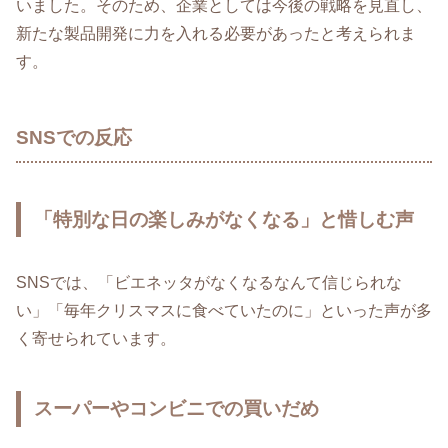
いました。そのため、企業としては今後の戦略を見直し、
新たな製品開発に力を入れる必要があったと考えられま
す。
SNSでの反応
「特別な日の楽しみがなくなる」と惜しむ声
SNSでは、「ビエネッタがなくなるなんて信じられな
い」「毎年クリスマスに食べていたのに」といった声が多
く寄せられています。
スーパーやコンビニでの買いだめ