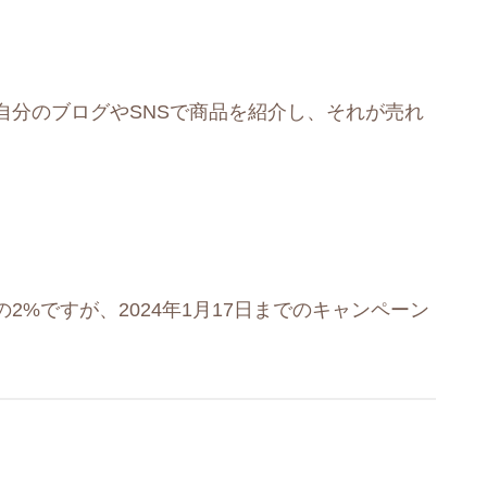
自分のブログやSNSで商品を紹介し、それが売れ
%ですが、2024年1月17日までのキャンペーン