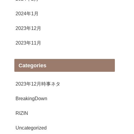
2024年1月
2023年12月
2023年11月
Categories
2023年12月時事ネタ
BreakingDown
RIZIN
Uncategorized