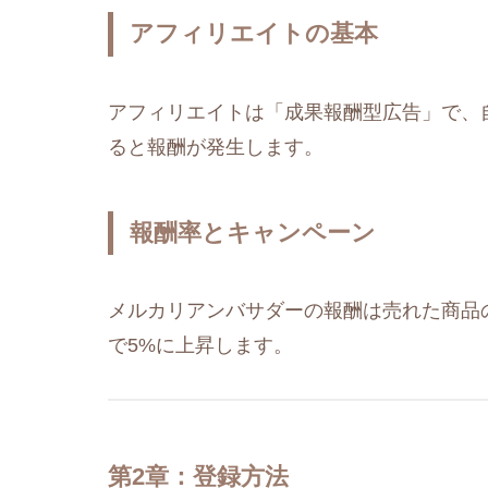
アフィリエイトの基本
アフィリエイトは「成果報酬型広告」で、
ると報酬が発生します​
​。
報酬率とキャンペーン
メルカリアンバサダーの報酬は売れた商品の2
で5%に上昇します​
​。
第2章：登録方法