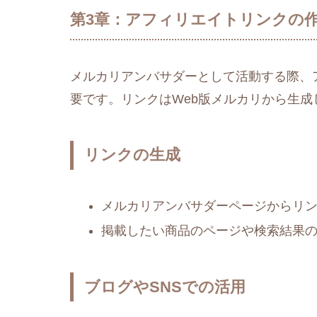
第3章：アフィリエイトリンクの
メルカリアンバサダーとして活動する際、
要です。リンクはWeb版メルカリから生成
リンクの生成
メルカリアンバサダーページからリ
掲載したい商品のページや検索結果のU
ブログやSNSでの活用