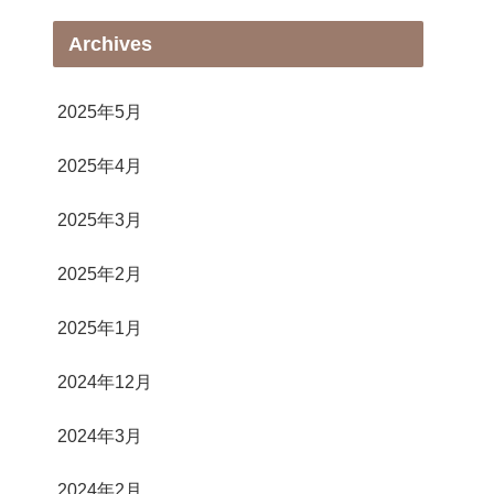
Archives
2025年5月
2025年4月
2025年3月
2025年2月
2025年1月
2024年12月
2024年3月
2024年2月