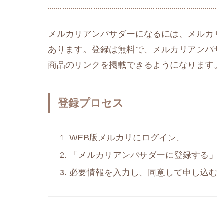
メルカリアンバサダーになるには、メルカ
あります。登録は無料で、メルカリアンバ
商品のリンクを掲載できるようになります​
登録プロセス
WEB版メルカリにログイン。
「メルカリアンバサダーに登録する
必要情報を入力し、同意して申し込む