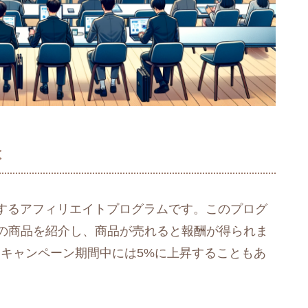
は
するアフィリエイトプログラムです。このプログ
リの商品を紹介し、商品が売れると報酬が得られま
、キャンペーン期間中には5%に上昇することもあ