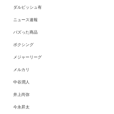
ダルビッシュ有
ニュース速報
バズった商品
ボクシング
メジャーリーグ
メルカリ
中谷潤人
井上尚弥
今永昇太