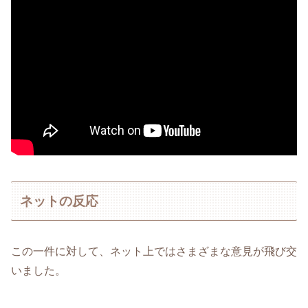
ネットの反応
この一件に対して、ネット上ではさまざまな意見が飛び交
いました。