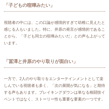
「子どもの喧嘩みたい」
視聴者の中には、この口論が感情的すぎて幼稚に見えたと
感じる人もいました。特に、井原の発言が感情的であるこ
とから、「子ども同士の喧嘩みたいだ」との声も上がって
います。
「冨澤と井原のやり取りが面白い」
一方で、2人のやり取りをエンターテインメントとして楽
しんでいる視聴者も多く、「次の展開が気になる」と期待
する声もあります。ブレイキングダウンは単なる格闘技イ
ベントではなく、ストーリー性も重要な要素の一つです。