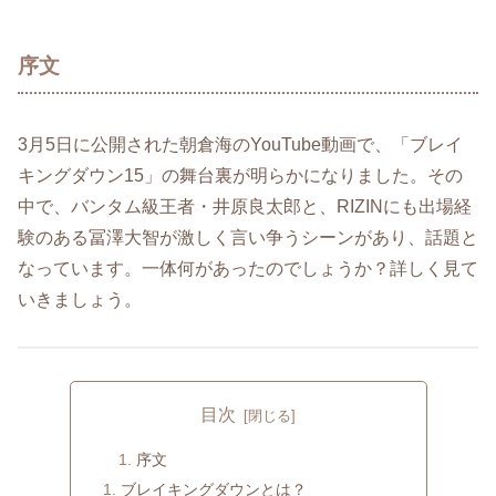
序文
3月5日に公開された朝倉海のYouTube動画で、「ブレイ
キングダウン15」の舞台裏が明らかになりました。その
中で、バンタム級王者・井原良太郎と、RIZINにも出場経
験のある冨澤大智が激しく言い争うシーンがあり、話題と
なっています。一体何があったのでしょうか？詳しく見て
いきましょう。
目次
序文
ブレイキングダウンとは？