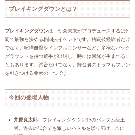
ブレイキングダウンとは？
ブレイキングダウン
は、朝倉未来がプロデュースする1分
間で最強を決める格闘技イベントです。格闘技経験者だけ
でなく、喧嘩自慢やインフルエンサーなど、多様なバック
グラウンドを持つ選手が出場し、時には因縁が生まれるこ
ともあります。試合だけでなく、舞台裏のドラマもファン
を引きつける要素の一つです。
今回の登場人物
井原良太郎
：ブレイキングダウン15のバンタム級王
者。過去の試合でも激しいバトルを繰り広げ、常に