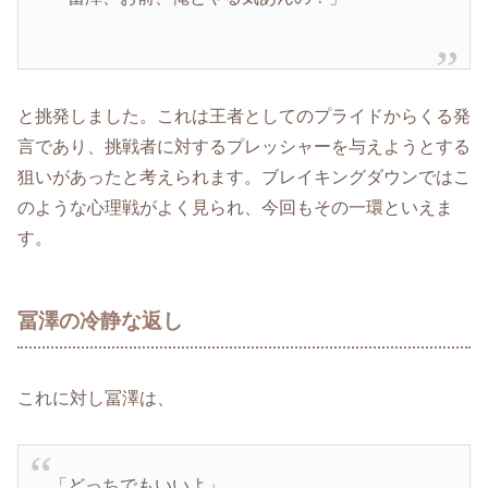
と挑発しました。これは王者としてのプライドからくる発
言であり、挑戦者に対するプレッシャーを与えようとする
狙いがあったと考えられます。ブレイキングダウンではこ
のような心理戦がよく見られ、今回もその一環といえま
す。
冨澤の冷静な返し
これに対し冨澤は、
「どっちでもいいよ」