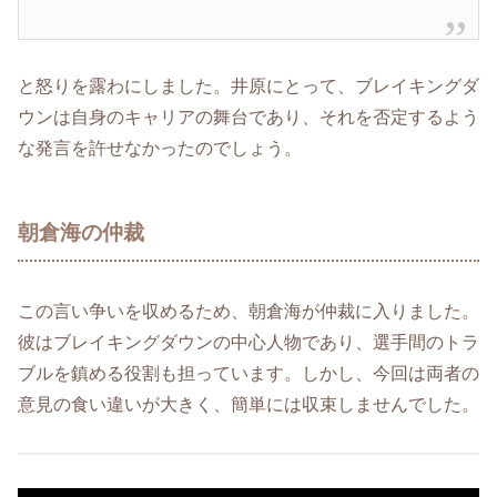
と怒りを露わにしました。井原にとって、ブレイキングダ
ウンは自身のキャリアの舞台であり、それを否定するよう
な発言を許せなかったのでしょう。
朝倉海の仲裁
この言い争いを収めるため、朝倉海が仲裁に入りました。
彼はブレイキングダウンの中心人物であり、選手間のトラ
ブルを鎮める役割も担っています。しかし、今回は両者の
意見の食い違いが大きく、簡単には収束しませんでした。