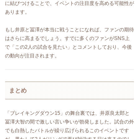
に結びつけることで、イベントの注目度を高める可能性が
あります。
もし井原と冨澤が本当に戦うことになれば、ファンの期待
はさらに高まるでしょう。すでに多くのファンがSNS上
で「この2人の試合を見たい」とコメントしており、今後
の動向が注目されます。
まとめ
「ブレイキングダウン15」の舞台裏では、井原良太郎と
冨澤大智の間で激しい言い争いが勃発しました。試合の外
でも白熱したバトルが繰り広げられるこのイベントです