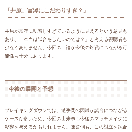
「井原、冨澤にこだわりすぎ？」
井原が冨澤に執着しすぎているように見えるという意見も
あり、「本当は試合をしたいのでは？」と考える視聴者も
少なくありません。今回の口論が今後の対戦につながる可
能性も十分にあります。
今後の展開と予想
ブレイキングダウンでは、選手間の因縁が試合につながる
ケースが多いため、今回の出来事も今後のマッチメイクに
影響を与えるかもしれません。運営側も、この対立を試合