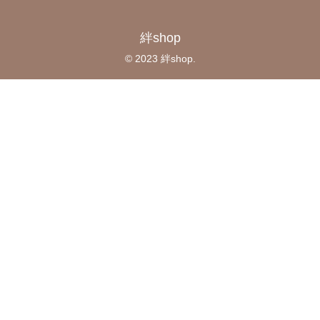
絆shop
© 2023 絆shop.