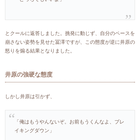
とクールに返答しました。挑発に動じず、自分のペースを
崩さない姿勢を見せた冨澤ですが、この態度が逆に井原の
怒りを煽る結果となりました。
井原の強硬な態度
しかし井原は引かず、
「俺はもうやんないぞ。お前もうくんなよ、ブレ
イキングダウン」