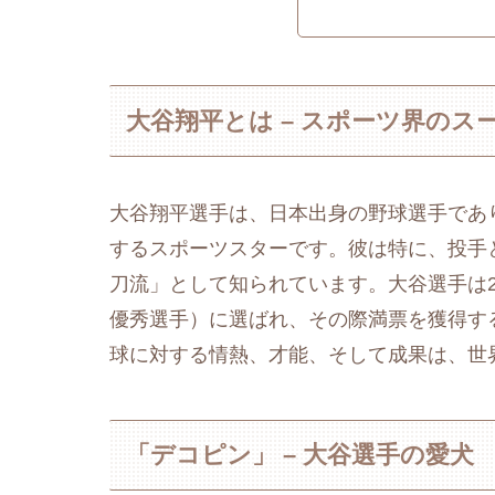
大谷翔平とは – スポーツ界のス
大谷翔平選手は、日本出身の野球選手であ
するスポーツスターです。彼は特に、投手
刀流」として知られています。大谷選手は2023年に
優秀選手）に選ばれ、その際満票を獲得す
球に対する情熱、才能、そして成果は、世
「デコピン」 – 大谷選手の愛犬