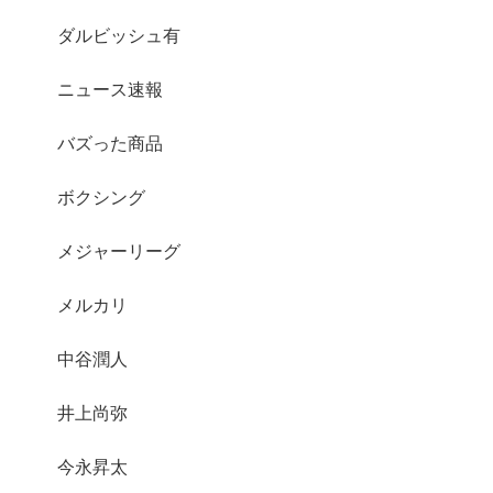
ダルビッシュ有
ニュース速報
バズった商品
ボクシング
メジャーリーグ
メルカリ
中谷潤人
井上尚弥
今永昇太