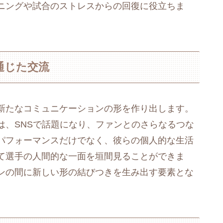
ニングや試合のストレスからの回復に役立ちま
通じた交流
新たなコミュニケーションの形を作り出します。
は、SNSで話題になり、ファンとのさらなるつな
パフォーマンスだけでなく、彼らの個人的な生活
て選手の人間的な一面を垣間見ることができま
ンの間に新しい形の結びつきを生み出す要素とな