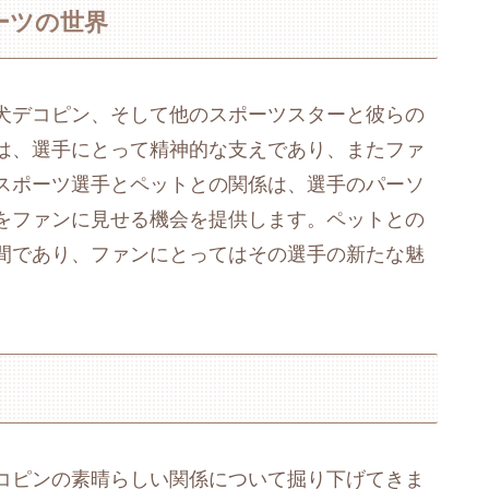
ーツの世界
犬デコピン、そして他のスポーツスターと彼らの
は、選手にとって精神的な支えであり、またファ
スポーツ選手とペットとの関係は、選手のパーソ
をファンに見せる機会を提供します。ペットとの
間であり、ファンにとってはその選手の新たな魅
コピンの素晴らしい関係について掘り下げてきま