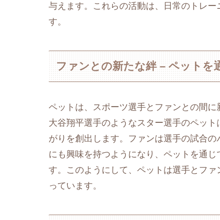
与えます。これらの活動は、日常のトレー
す。
ファンとの新たな絆 – ペットを
ペットは、スポーツ選手とファンとの間に
大谷翔平選手のようなスター選手のペット
がりを創出します。ファンは選手の試合の
にも興味を持つようになり、ペットを通じ
す。このようにして、ペットは選手とファ
っています。