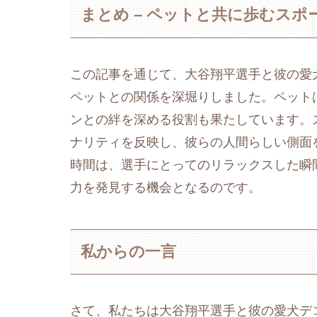
まとめ – ペットと共に歩むスポ
この記事を通じて、大谷翔平選手と彼の愛
ペットとの関係を深堀りしました。ペット
ンとの絆を深める役割も果たしています。
ナリティを反映し、彼らの人間らしい側面
時間は、選手にとってのリラックスした瞬
力を発見する機会となるのです。
私からの一言
さて、私たちは大谷翔平選手と彼の愛犬デ