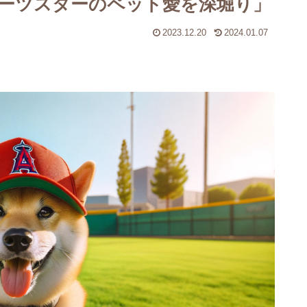
ーツスターのペット愛を深堀り」
2023.12.20
2024.01.07