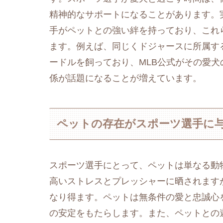
精神的なサポートになることがあります。
手がペットとの強い絆を持っており、これ
ます。例えば、同じくドジャースに所属す
ードルを飼っており、MLB公式がその愛犬
係が話題になることが増えています​
​。
ペットの存在がスポーツ選手に
スポーツ選手にとって、ペットは単なる動
高いストレスとプレッシャーに晒されます
なり得ます。ペットは無条件の愛と忠誠心
の安定をもたらします。また、ペットとの