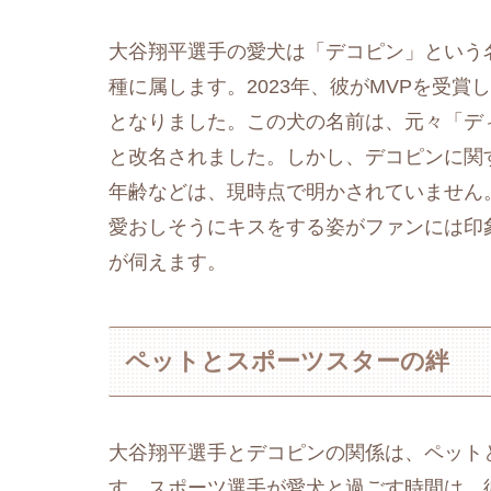
大谷翔平選手の愛犬は「デコピン」という
種に属します。2023年、彼がMVPを受
となりました​
​。この犬の名前は、元々「
と改名されました。しかし、デコピンに関
年齢などは、現時点で明かされていません​
愛おしそうにキスをする姿がファンには印
が伺えます。
ペットとスポーツスターの絆
大谷翔平選手とデコピンの関係は、ペット
す。スポーツ選手が愛犬と過ごす時間は、