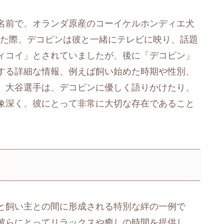
名前で、オランダ原産のコーイケルホンディエ犬
賞した際、デコピンは彼と一緒にテレビに映り、話題
ディコイ」とされていましたが、後に「デコピン」
する詳細な情報、例えば飼い始めた時期や性別、
​。大谷選手は、デコピンに優しく語りかけたり、
象深く、彼にとって非常に大切な存在であること
と飼い主との間に形成される特別な絆の一例で
彼らにとってリラックスや癒しの時間を提供し、