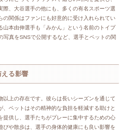
実際、大谷選手の他にも、多くの有名スポーツ選
らの関係はファンにも好意的に受け入れられてい
る山本由伸選手も「みかん」という名前のトイプ
の写真をSNSで公開するなど、選手とペットの関
与える影響
物以上の存在です。彼らは長いシーズンを通じて
が、ペットはその精神的な負担を軽減する助けと
を提供し、選手たちがプレーに集中するための心
遊びや散歩は、選手の身体的健康にも良い影響を