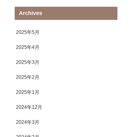
Archives
2025年5月
2025年4月
2025年3月
2025年2月
2025年1月
2024年12月
2024年3月
2024年2月