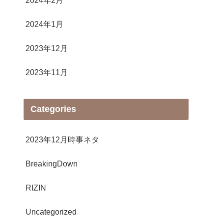
2024年1月
2023年12月
2023年11月
Categories
2023年12月時事ネタ
BreakingDown
RIZIN
Uncategorized