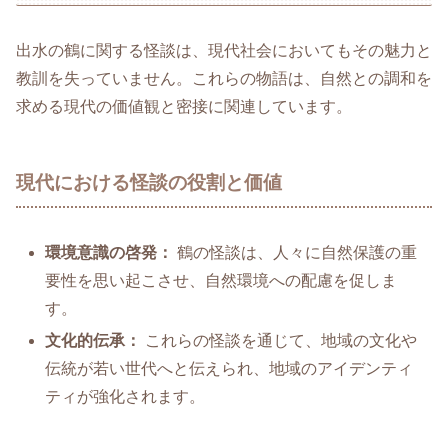
出水の鶴に関する怪談は、現代社会においてもその魅力と
教訓を失っていません。これらの物語は、自然との調和を
求める現代の価値観と密接に関連しています。
現代における怪談の役割と価値
環境意識の啓発：
鶴の怪談は、人々に自然保護の重
要性を思い起こさせ、自然環境への配慮を促しま
す。
文化的伝承：
これらの怪談を通じて、地域の文化や
伝統が若い世代へと伝えられ、地域のアイデンティ
ティが強化されます。