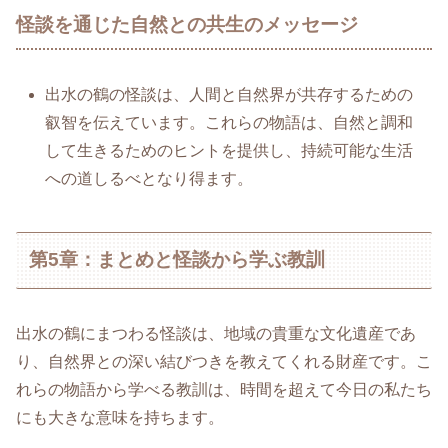
怪談を通じた自然との共生のメッセージ
出水の鶴の怪談は、人間と自然界が共存するための
叡智を伝えています。これらの物語は、自然と調和
して生きるためのヒントを提供し、持続可能な生活
への道しるべとなり得ます。
第5章：まとめと怪談から学ぶ教訓
出水の鶴にまつわる怪談は、地域の貴重な文化遺産であ
り、自然界との深い結びつきを教えてくれる財産です。こ
れらの物語から学べる教訓は、時間を超えて今日の私たち
にも大きな意味を持ちます。