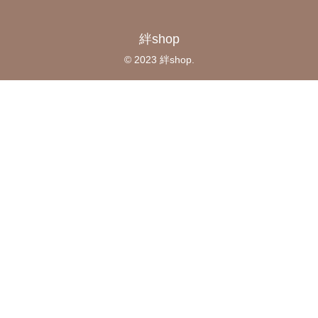
絆shop
© 2023 絆shop.