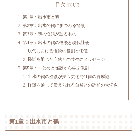
目次
第1章：出水市と鶴
第2章：出水の鶴にまつわる怪談
第3章：鶴の怪談が語るもの
第4章：出水の鶴の怪談と現代社会
現代における怪談の役割と価値
怪談を通じた自然との共生のメッセージ
第5章：まとめと怪談から学ぶ教訓
出水の鶴の怪談が持つ文化的価値の再確認
怪談を通じて伝えられる自然との調和の大切さ
第1章：出水市と鶴