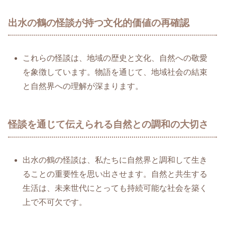
出水の鶴の怪談が持つ文化的価値の再確認
これらの怪談は、地域の歴史と文化、自然への敬愛
を象徴しています。物語を通じて、地域社会の結束
と自然界への理解が深まります。
怪談を通じて伝えられる自然との調和の大切さ
出水の鶴の怪談は、私たちに自然界と調和して生き
ることの重要性を思い出させます。自然と共生する
生活は、未来世代にとっても持続可能な社会を築く
上で不可欠です。