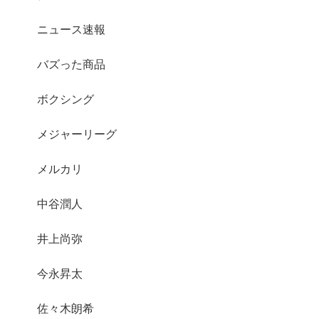
ニュース速報
バズった商品
ボクシング
メジャーリーグ
メルカリ
中谷潤人
井上尚弥
今永昇太
佐々木朗希