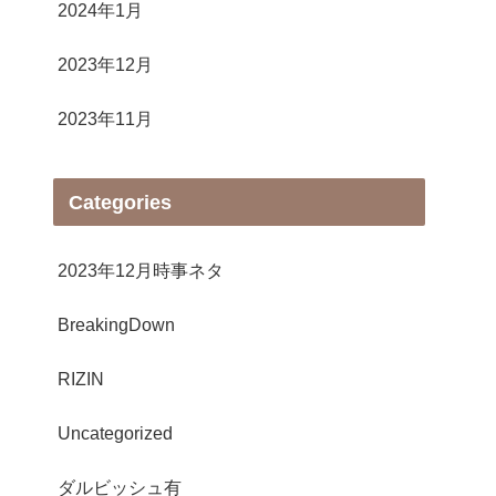
2024年1月
2023年12月
2023年11月
Categories
2023年12月時事ネタ
BreakingDown
RIZIN
Uncategorized
ダルビッシュ有