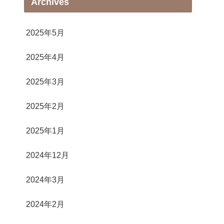
Archives
2025年5月
2025年4月
2025年3月
2025年2月
2025年1月
2024年12月
2024年3月
2024年2月