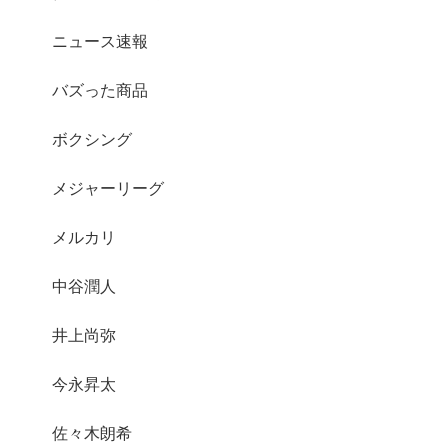
ニュース速報
バズった商品
ボクシング
メジャーリーグ
メルカリ
中谷潤人
井上尚弥
今永昇太
佐々木朗希