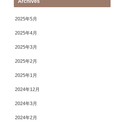
Archives
2025年5月
2025年4月
2025年3月
2025年2月
2025年1月
2024年12月
2024年3月
2024年2月