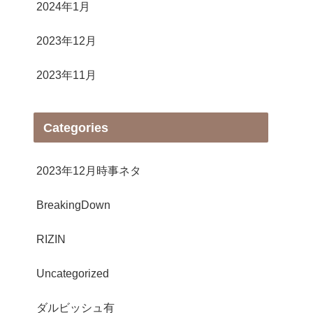
2024年1月
2023年12月
2023年11月
Categories
2023年12月時事ネタ
BreakingDown
RIZIN
Uncategorized
ダルビッシュ有