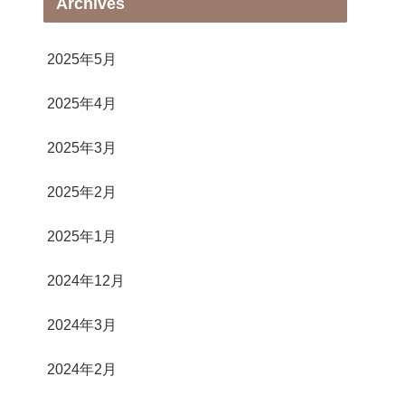
Archives
2025年5月
2025年4月
2025年3月
2025年2月
2025年1月
2024年12月
2024年3月
2024年2月