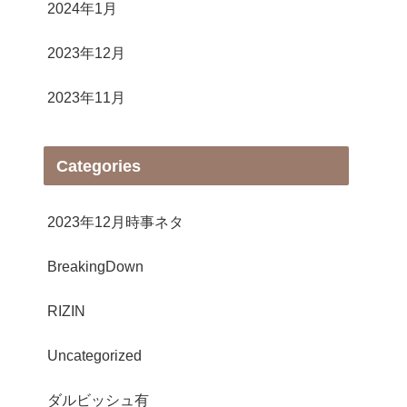
2024年1月
2023年12月
2023年11月
Categories
2023年12月時事ネタ
BreakingDown
RIZIN
Uncategorized
ダルビッシュ有