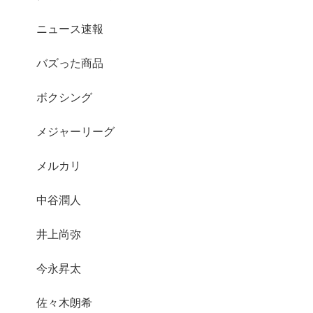
ニュース速報
バズった商品
ボクシング
メジャーリーグ
メルカリ
中谷潤人
井上尚弥
今永昇太
佐々木朗希