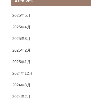
Archives
2025年5月
2025年4月
2025年3月
2025年2月
2025年1月
2024年12月
2024年3月
2024年2月