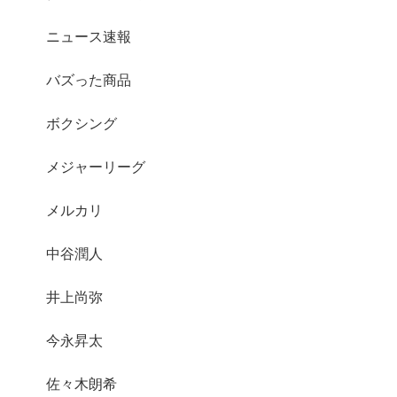
ニュース速報
バズった商品
ボクシング
メジャーリーグ
メルカリ
中谷潤人
井上尚弥
今永昇太
佐々木朗希