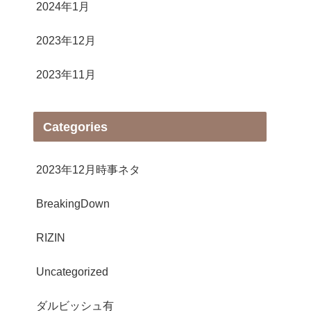
2024年1月
2023年12月
2023年11月
Categories
2023年12月時事ネタ
BreakingDown
RIZIN
Uncategorized
ダルビッシュ有