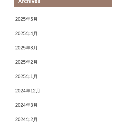
Archives
2025年5月
2025年4月
2025年3月
2025年2月
2025年1月
2024年12月
2024年3月
2024年2月