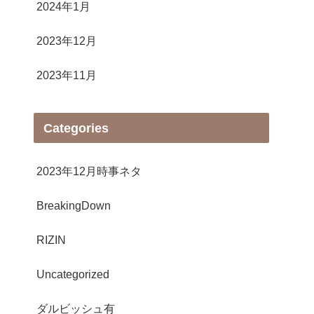
2024年1月
2023年12月
2023年11月
Categories
2023年12月時事ネタ
BreakingDown
RIZIN
Uncategorized
ダルビッシュ有