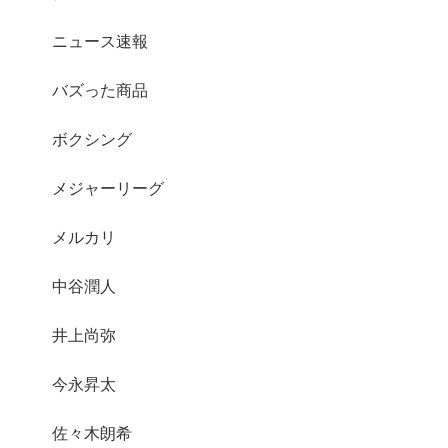
ニュース速報
バズった商品
ボクシング
メジャーリーグ
メルカリ
中谷潤人
井上尚弥
今永昇太
佐々木朗希