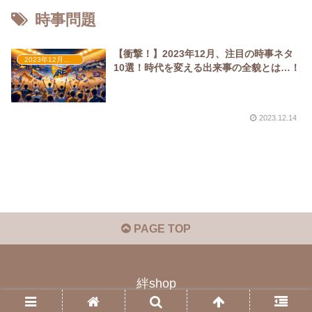
時事問題
【衝撃！】2023年12月、注目の時事ネタ
2023年12月時事ネタ
10選！時代を変える出来事の全貌とは…！
2023.12.14
PAGE TOP
絆shop
© 2023 絆shop.