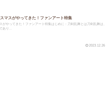
リスマスがやってきた！ファンアート特集
スがやってきた！ファンアート特集はじめに：刀剣乱舞とは刀剣乱舞は、
あり...
2023.12.26