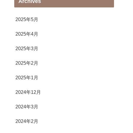
Archives
2025年5月
2025年4月
2025年3月
2025年2月
2025年1月
2024年12月
2024年3月
2024年2月