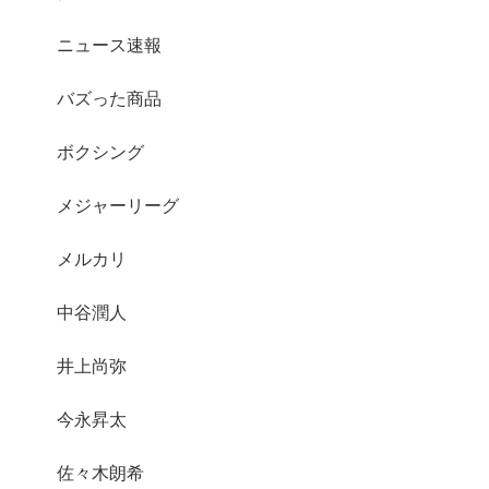
ニュース速報
バズった商品
ボクシング
メジャーリーグ
メルカリ
中谷潤人
井上尚弥
今永昇太
佐々木朗希