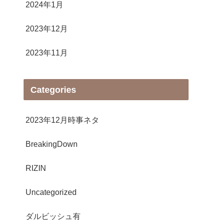
2024年1月
2023年12月
2023年11月
Categories
2023年12月時事ネタ
BreakingDown
RIZIN
Uncategorized
ダルビッシュ有