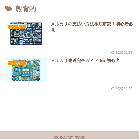
教育的
メルカリの支払い方法徹底解説！初心者必
メルカリ
見
2023.11.29
メルカリ発送完全ガイド for 初心者
メルカリ
2023.11.29
PAGE TOP