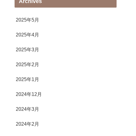
Archives
2025年5月
2025年4月
2025年3月
2025年2月
2025年1月
2024年12月
2024年3月
2024年2月