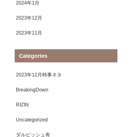
2024年1月
2023年12月
2023年11月
Categories
2023年12月時事ネタ
BreakingDown
RIZIN
Uncategorized
ダルビッシュ有