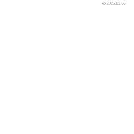
2025.03.06