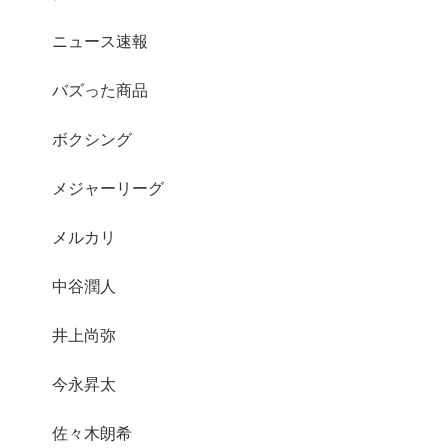
ニュース速報
バズった商品
ボクシング
メジャーリーグ
メルカリ
中谷潤人
井上尚弥
今永昇太
佐々木朗希