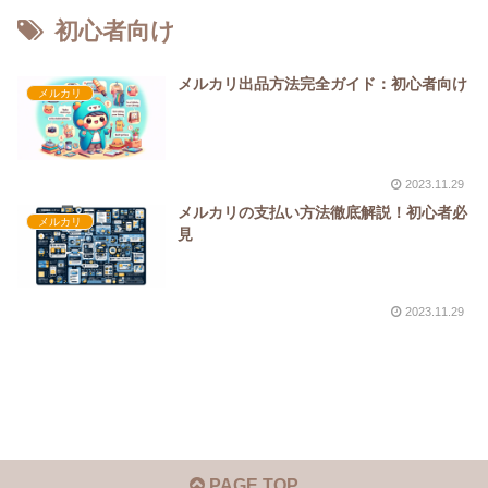
初心者向け
メルカリ出品方法完全ガイド：初心者向け
メルカリ
2023.11.29
メルカリの支払い方法徹底解説！初心者必
メルカリ
見
2023.11.29
PAGE TOP