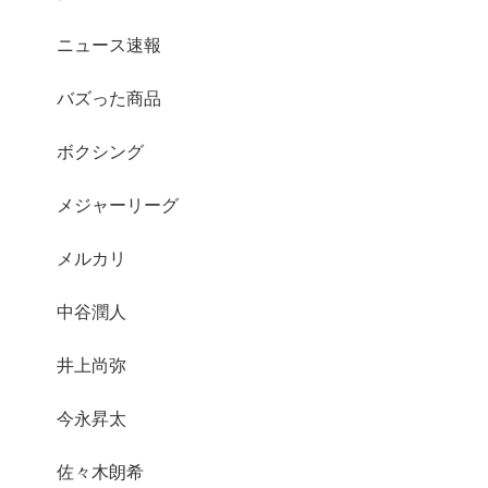
ニュース速報
バズった商品
ボクシング
メジャーリーグ
メルカリ
中谷潤人
井上尚弥
今永昇太
佐々木朗希