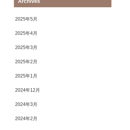
Archives
2025年5月
2025年4月
2025年3月
2025年2月
2025年1月
2024年12月
2024年3月
2024年2月