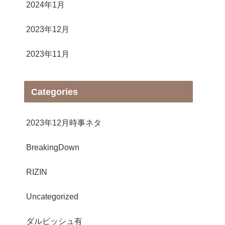
2024年1月
2023年12月
2023年11月
Categories
2023年12月時事ネタ
BreakingDown
RIZIN
Uncategorized
ダルビッシュ有