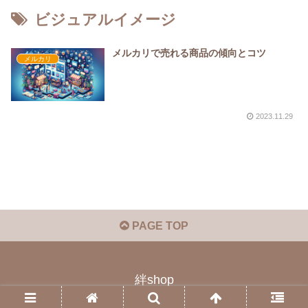
ビジュアルイメージ
メルカリで売れる商品の傾向とコツ
メルカリ
2023.11.29
PAGE TOP
絆shop
© 2023 絆shop.