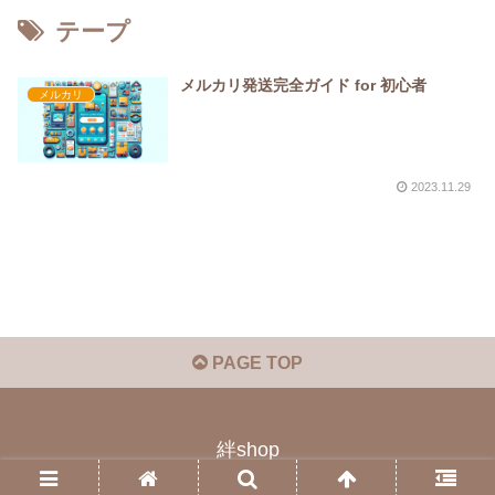
テープ
メルカリ発送完全ガイド for 初心者
メルカリ
2023.11.29
PAGE TOP
絆shop
© 2023 絆shop.