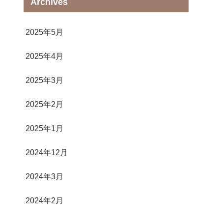
Archives
2025年5月
2025年4月
2025年3月
2025年2月
2025年1月
2024年12月
2024年3月
2024年2月