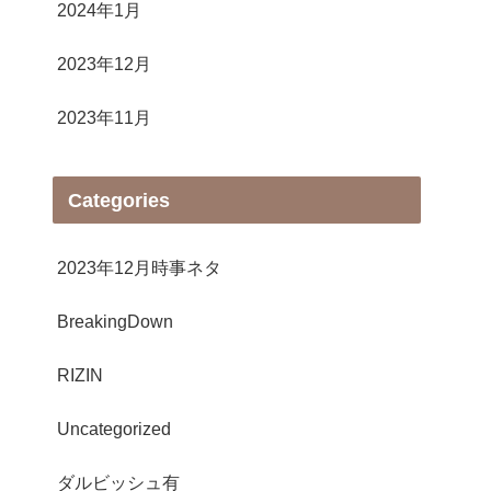
2024年1月
2023年12月
2023年11月
Categories
2023年12月時事ネタ
BreakingDown
RIZIN
Uncategorized
ダルビッシュ有