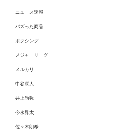
ニュース速報
バズった商品
ボクシング
メジャーリーグ
メルカリ
中谷潤人
井上尚弥
今永昇太
佐々木朗希