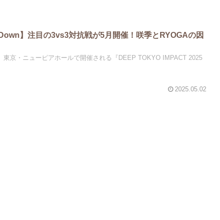
kingDown】注目の3vs3対抗戦が5月開催！咲季とRYOGAの因
、東京・ニューピアホールで開催される『DEEP TOKYO IMPACT 2025
2025.05.02